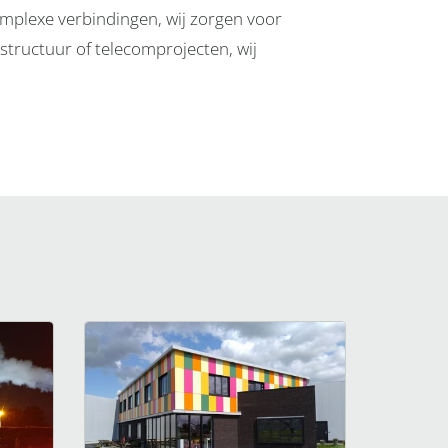
mplexe verbindingen, wij zorgen voor
astructuur of telecomprojecten, wij