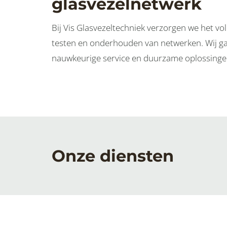
glasvezelnetwerk
Bij Vis Glasvezeltechniek verzorgen we het vol
testen en onderhouden van netwerken. Wij ga
nauwkeurige service en duurzame oplossinge
Onze diensten