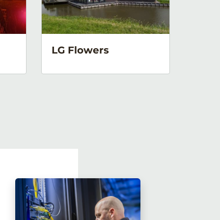
LG Flowers