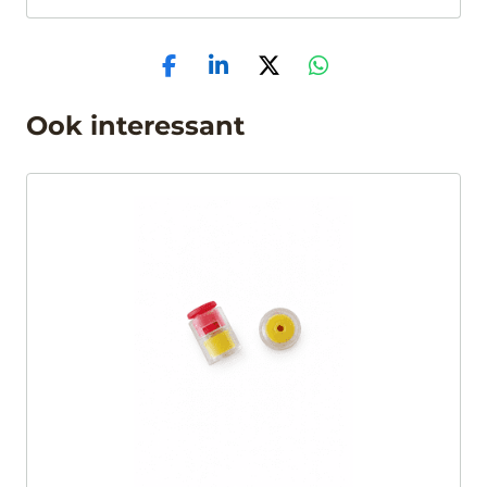
Ook interessant