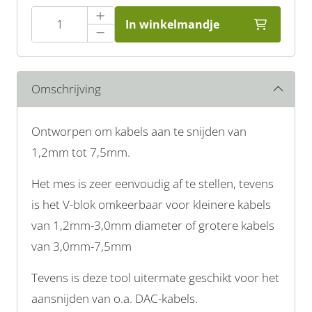
In winkelmandje
Omschrijving
Ontworpen om kabels aan te snijden van
1,2mm tot 7,5mm.
Het mes is zeer eenvoudig af te stellen, tevens
is het V-blok omkeerbaar voor kleinere kabels
van 1,2mm-3,0mm diameter of grotere kabels
van 3,0mm-7,5mm
Tevens is deze tool uitermate geschikt voor het
aansnijden van o.a. DAC-kabels.