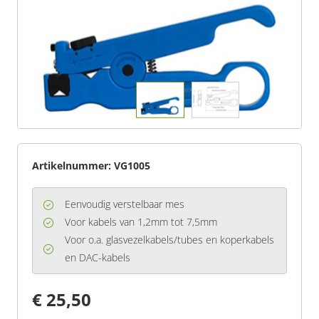
Artikelnummer:
VG1005
Eenvoudig verstelbaar mes
Voor kabels van 1,2mm tot 7,5mm
Voor o.a. glasvezelkabels/tubes en koperkabels
en DAC-kabels
€ 25,50