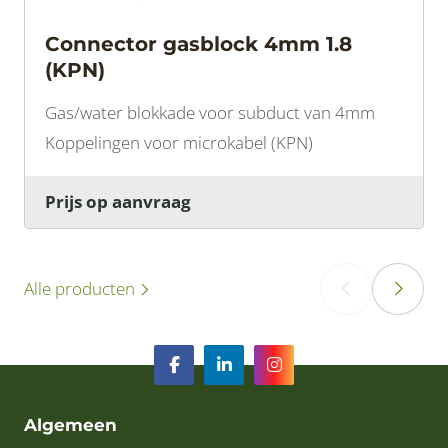
Connector gasblock 4mm 1.8
(KPN)
Gas/water blokkade voor subduct van 4mm
Koppelingen voor microkabel (KPN)
Prijs op aanvraag
Alle producten
‹
›
Algemeen