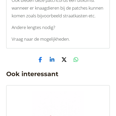
Ook bieden deze patchcords een uitkomst
wanneer er knaagdieren bij de patches kunnen
komen zoals bijvoorbeeld straatkasten etc.
Andere lengtes nodig?
Vraag naar de mogelijkheden.
Ook interessant