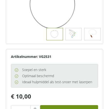
Artikelnummer:
VG2531
Soepel en sterk
Optimaal beschermd
Ideaal hulpmiddel als test-snoer met laserpen
€ 10,00