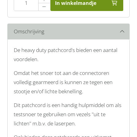
In winkelmandje
Omschrijving
De heavy duty patchcord's bieden een aantal
voordelen.
Omdat het snoer tot aan de connectoren
volledig gearmeerd is kunnen ze tegen een
stootje en/of lichte beknelling.
Dit patchcord is een handig hulpmiddel om als
testsnoer te gebruiken om vezels ''uit te
lichten'' m.b.v. de laserpen.