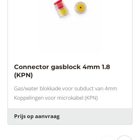
Connector gasblock 4mm 1.8
(KPN)
Gas/water blokkade voor subduct van 4mm
Koppelingen voor microkabel (KPN)
Prijs op aanvraag