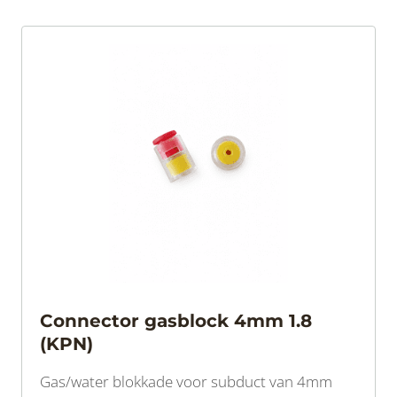
Connector gasblock 4mm 1.8
(KPN)
Gas/water blokkade voor subduct van 4mm