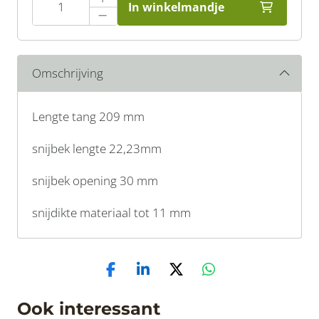
In winkelmandje
Omschrijving
Lengte tang 209 mm
snijbek lengte 22,23mm
snijbek opening 30 mm
snijdikte materiaal tot 11 mm
Ook interessant