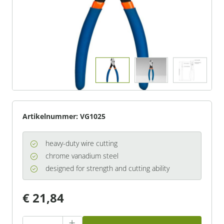
Artikelnummer:
VG1025
heavy-duty wire cutting
chrome vanadium steel
designed for strength and cutting ability
€ 21,84