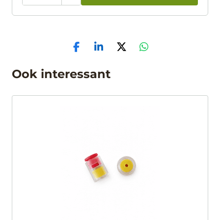
Ook interessant