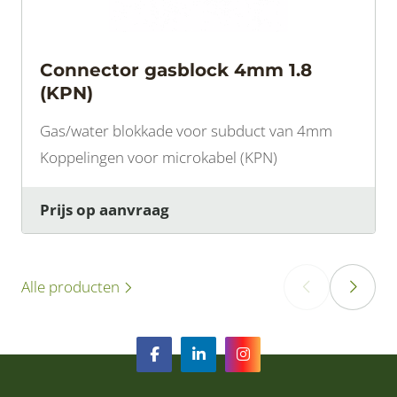
Connector gasblock 4mm 1.8
(KPN)
Gas/water blokkade voor subduct van 4mm
Koppelingen voor microkabel (KPN)
Prijs op aanvraag
Alle producten
‹
›