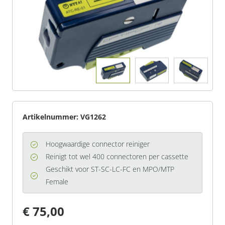
Artikelnummer:
VG1262
Hoogwaardige connector reiniger
Reinigt tot wel 400 connectoren per cassette
Geschikt voor ST-SC-LC-FC en MPO/MTP
Female
€ 75,00