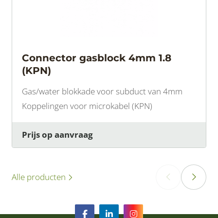
Connector gasblock 4mm 1.8
(KPN)
Gas/water blokkade voor subduct van 4mm
Koppelingen voor microkabel (KPN)
Prijs op aanvraag
Alle producten
‹
›