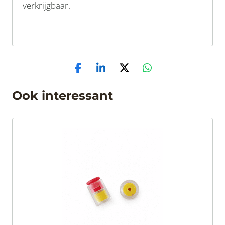
verkrijgbaar.
Ook interessant