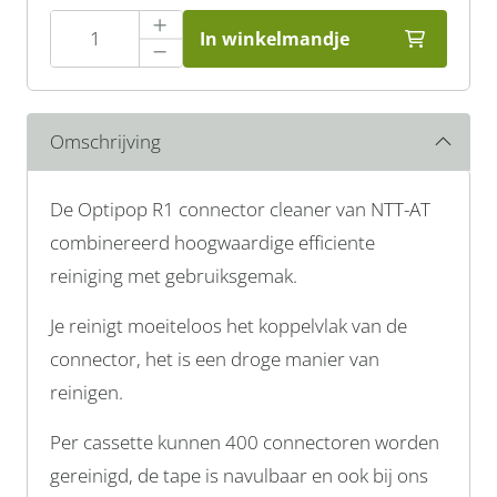
In winkelmandje
Omschrijving
De Optipop R1 connector cleaner van NTT-AT
combinereerd hoogwaardige efficiente
reiniging met gebruiksgemak.
Je reinigt moeiteloos het koppelvlak van de
connector, het is een droge manier van
reinigen.
Per cassette kunnen 400 connectoren worden
gereinigd, de tape is navulbaar en ook bij ons