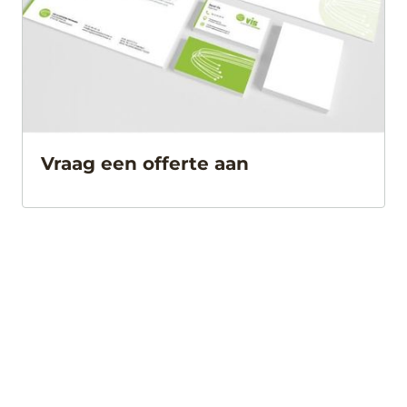
Vraag een offerte aan