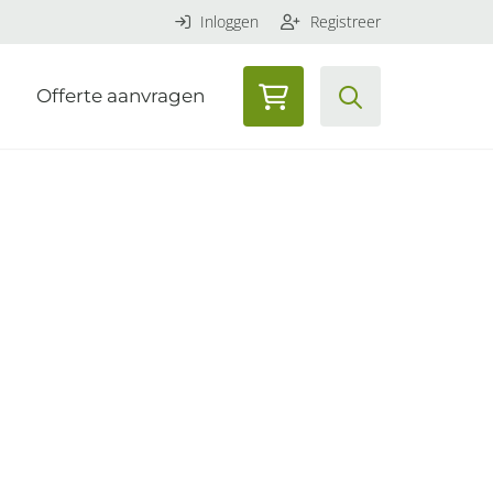
Inloggen
Registreer
Offerte aanvragen