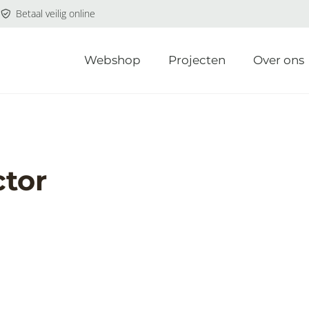
Betaal veilig online
Webshop
Projecten
Over ons
ctor