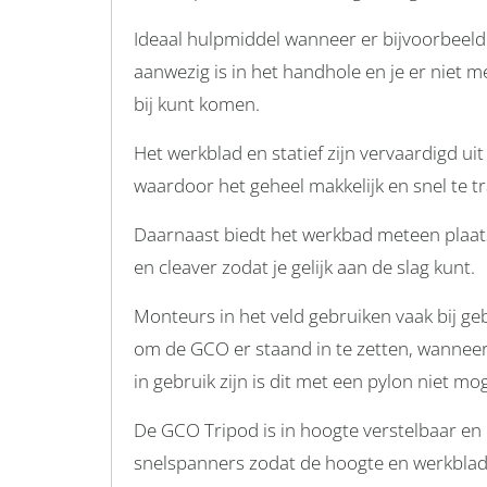
Ideaal hulpmiddel wanneer er bijvoorbeeld
aanwezig is in het handhole en je er niet m
bij kunt komen.
Het werkblad en statief zijn vervaardigd ui
waardoor het geheel makkelijk en snel te t
Daarnaast biedt het werkbad meteen plaat
en cleaver zodat je gelijk aan de slag kunt.
Monteurs in het veld gebruiken vaak bij ge
om de GCO er staand in te zetten, wanneer
in gebruik zijn is dit met een pylon niet mog
De GCO Tripod is in hoogte verstelbaar en
snelspanners zodat de hoogte en werkblad s