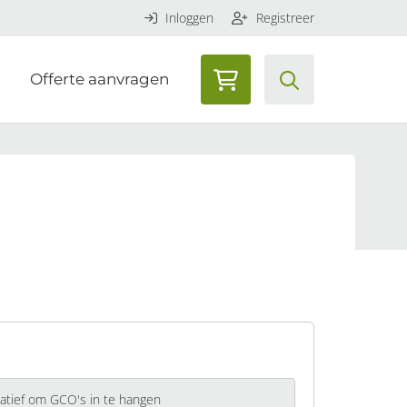
Inloggen
Registreer
Offerte aanvragen
tatief om GCO's in te hangen