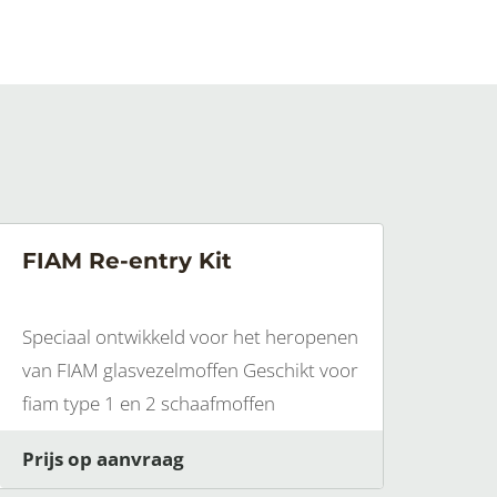
FIAM Re-entry Kit
Speciaal ontwikkeld voor het heropenen
van FIAM glasvezelmoffen Geschikt voor
fiam type 1 en 2 schaafmoffen
Prijs op aanvraag