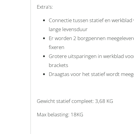
Extra's:
Connectie tussen statief en werkblad 
lange levensduur
Er worden 2 borgpennen meegelever
fixeren
Grotere uitsparingen in werkblad vo
brackets
Draagtas voor het statief wordt meeg
Gewicht statief compleet: 3,68 KG
Max belasting: 18KG